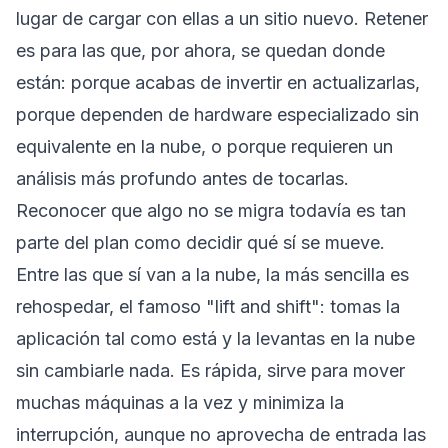
lugar de cargar con ellas a un sitio nuevo. Retener
es para las que, por ahora, se quedan donde
están: porque acabas de invertir en actualizarlas,
porque dependen de hardware especializado sin
equivalente en la nube, o porque requieren un
análisis más profundo antes de tocarlas.
Reconocer que algo no se migra todavía es tan
parte del plan como decidir qué sí se mueve.
Entre las que sí van a la nube, la más sencilla es
rehospedar, el famoso "lift and shift": tomas la
aplicación tal como está y la levantas en la nube
sin cambiarle nada. Es rápida, sirve para mover
muchas máquinas a la vez y minimiza la
interrupción, aunque no aprovecha de entrada las