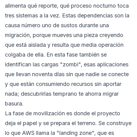
alimenta qué reporte, qué proceso nocturno toca
tres sistemas a la vez. Estas dependencias son la
causa número uno de sustos durante una
migración, porque mueves una pieza creyendo
que está aislada y resulta que media operación
colgaba de ella. En esta fase también se
identifican las cargas "zombi", esas aplicaciones
que llevan noventa días sin que nadie se conecte
y que están consumiendo recursos sin aportar
nada; descubrirlas temprano te ahorra migrar
basura.
La fase de movilización es donde el proyecto
deja el papel y se prepara el terreno. Se construye
lo que AWS llama la "landing zone", que es