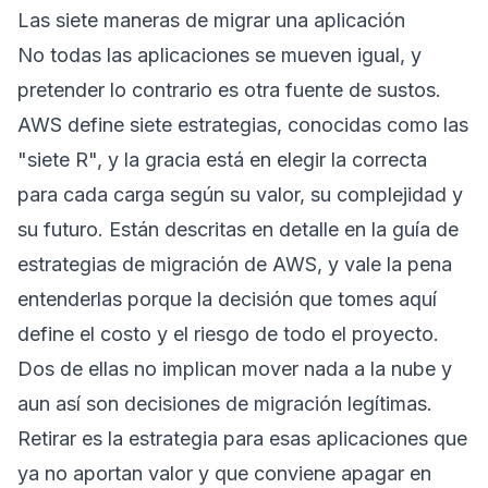
Las siete maneras de migrar una aplicación
No todas las aplicaciones se mueven igual, y
pretender lo contrario es otra fuente de sustos.
AWS define siete estrategias, conocidas como las
"siete R", y la gracia está en elegir la correcta
para cada carga según su valor, su complejidad y
su futuro. Están descritas en detalle en la
guía de
estrategias de migración de AWS
, y vale la pena
entenderlas porque la decisión que tomes aquí
define el costo y el riesgo de todo el proyecto.
Dos de ellas no implican mover nada a la nube y
aun así son decisiones de migración legítimas.
Retirar es la estrategia para esas aplicaciones que
ya no aportan valor y que conviene apagar en