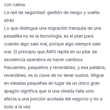
con calma.
La red de seguridad: gestión de riesgo y vuelta
atrás
Lo que distingue una migración tranquila de una
pesadilla no es la tecnología, es el plan para
cuando algo sale mal, porque algo siempre sale
mal. El principio que AWS repite en su pilar de
excelencia operativa es hacer cambios
frecuentes, pequeños y reversibles, y esa palabra,
reversibles, es la clave de no tener sustos. Migrar
en oleadas pequeñas en lugar de un único gran
apagón significa que si una oleada falla solo
afecta a una porción acotada del negocio y no a
todo a la vez.