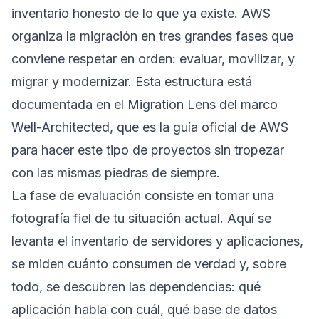
inventario honesto de lo que ya existe. AWS
organiza la migración en tres grandes fases que
conviene respetar en orden: evaluar, movilizar, y
migrar y modernizar. Esta estructura está
documentada en el
Migration Lens del marco
Well-Architected
, que es la guía oficial de AWS
para hacer este tipo de proyectos sin tropezar
con las mismas piedras de siempre.
La fase de evaluación consiste en tomar una
fotografía fiel de tu situación actual. Aquí se
levanta el inventario de servidores y aplicaciones,
se miden cuánto consumen de verdad y, sobre
todo, se descubren las dependencias: qué
aplicación habla con cuál, qué base de datos