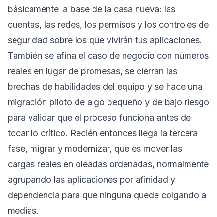
básicamente la base de la casa nueva: las
cuentas, las redes, los permisos y los controles de
seguridad sobre los que vivirán tus aplicaciones.
También se afina el caso de negocio con números
reales en lugar de promesas, se cierran las
brechas de habilidades del equipo y se hace una
migración piloto de algo pequeño y de bajo riesgo
para validar que el proceso funciona antes de
tocar lo crítico. Recién entonces llega la tercera
fase, migrar y modernizar, que es mover las
cargas reales en oleadas ordenadas, normalmente
agrupando las aplicaciones por afinidad y
dependencia para que ninguna quede colgando a
medias.