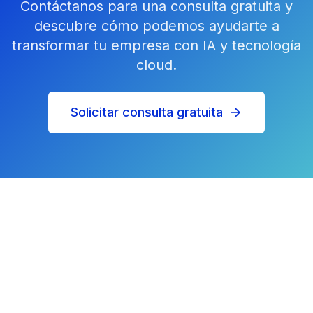
Contáctanos para una consulta gratuita y
descubre cómo podemos ayudarte a
transformar tu empresa con IA y tecnología
cloud.
Solicitar consulta gratuita