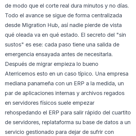
de modo que el corte real dura minutos y no días.
Todo el avance se sigue de forma centralizada
desde Migration Hub, así nadie pierde de vista
qué oleada va en qué estado. El secreto del "sin
sustos" es ese: cada paso tiene una salida de
emergencia ensayada antes de necesitarla.
Después de migrar empieza lo bueno
Aterricemos esto en un caso típico. Una empresa
mediana panameña con un ERP a la medida, un
par de aplicaciones internas y archivos regados
en servidores físicos suele empezar
rehospedando el ERP para salir rápido del cuartito
de servidores, replataforma su base de datos a un
servicio gestionado para dejar de sufrir con