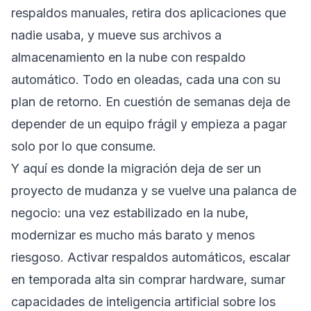
respaldos manuales, retira dos aplicaciones que
nadie usaba, y mueve sus archivos a
almacenamiento en la nube con respaldo
automático. Todo en oleadas, cada una con su
plan de retorno. En cuestión de semanas deja de
depender de un equipo frágil y empieza a pagar
solo por lo que consume.
Y aquí es donde la migración deja de ser un
proyecto de mudanza y se vuelve una palanca de
negocio: una vez estabilizado en la nube,
modernizar es mucho más barato y menos
riesgoso. Activar respaldos automáticos, escalar
en temporada alta sin comprar hardware, sumar
capacidades de inteligencia artificial sobre los