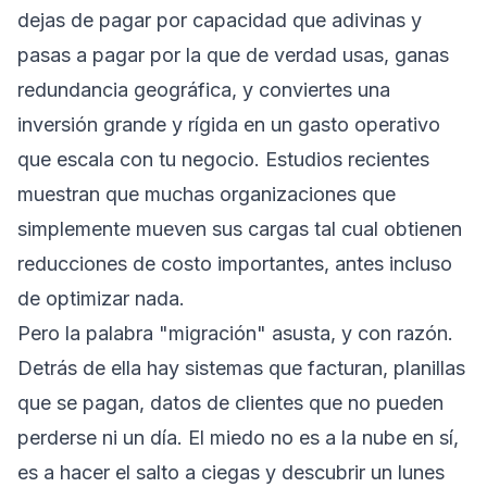
dejas de pagar por capacidad que adivinas y
pasas a pagar por la que de verdad usas, ganas
redundancia geográfica, y conviertes una
inversión grande y rígida en un gasto operativo
que escala con tu negocio. Estudios recientes
muestran que muchas organizaciones que
simplemente mueven sus cargas tal cual obtienen
reducciones de costo importantes, antes incluso
de optimizar nada.
Pero la palabra "migración" asusta, y con razón.
Detrás de ella hay sistemas que facturan, planillas
que se pagan, datos de clientes que no pueden
perderse ni un día. El miedo no es a la nube en sí,
es a hacer el salto a ciegas y descubrir un lunes