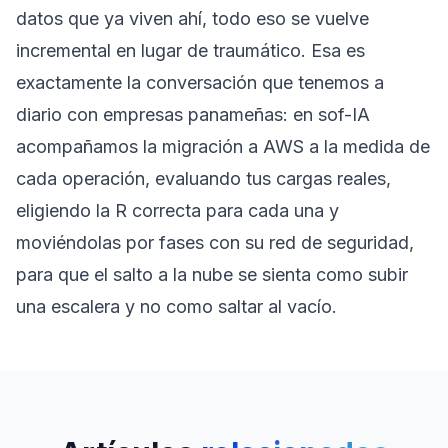
datos que ya viven ahí, todo eso se vuelve
incremental en lugar de traumático. Esa es
exactamente la conversación que tenemos a
diario con empresas panameñas: en sof-IA
acompañamos la migración a AWS a la medida de
cada operación, evaluando tus cargas reales,
eligiendo la R correcta para cada una y
moviéndolas por fases con su red de seguridad,
para que el salto a la nube se sienta como subir
una escalera y no como saltar al vacío.