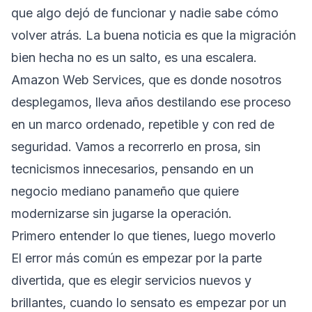
que algo dejó de funcionar y nadie sabe cómo
volver atrás. La buena noticia es que la migración
bien hecha no es un salto, es una escalera.
Amazon Web Services, que es donde nosotros
desplegamos, lleva años destilando ese proceso
en un marco ordenado, repetible y con red de
seguridad. Vamos a recorrerlo en prosa, sin
tecnicismos innecesarios, pensando en un
negocio mediano panameño que quiere
modernizarse sin jugarse la operación.
Primero entender lo que tienes, luego moverlo
El error más común es empezar por la parte
divertida, que es elegir servicios nuevos y
brillantes, cuando lo sensato es empezar por un