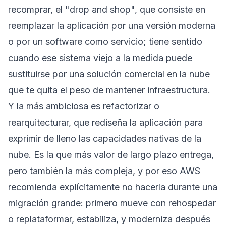
recomprar, el "drop and shop", que consiste en
reemplazar la aplicación por una versión moderna
o por un software como servicio; tiene sentido
cuando ese sistema viejo a la medida puede
sustituirse por una solución comercial en la nube
que te quita el peso de mantener infraestructura.
Y la más ambiciosa es refactorizar o
rearquitecturar, que rediseña la aplicación para
exprimir de lleno las capacidades nativas de la
nube. Es la que más valor de largo plazo entrega,
pero también la más compleja, y por eso AWS
recomienda explícitamente no hacerla durante una
migración grande: primero mueve con rehospedar
o replataformar, estabiliza, y moderniza después