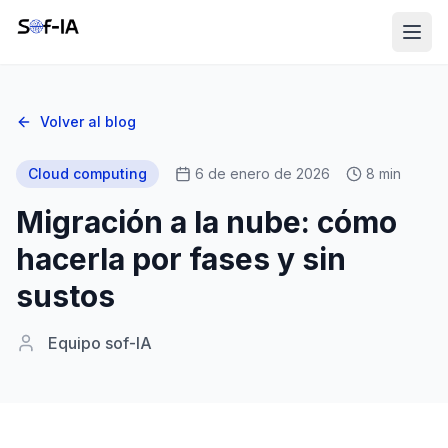
Volver al blog
Cloud computing
6 de enero de 2026
8 min
Migración a la nube: cómo
hacerla por fases y sin
sustos
Equipo sof-IA