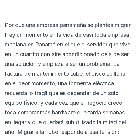
Por qué una empresa panameña se plantea migrar
Hay un momento en la vida de casi toda empresa
mediana en Panamá en el que el servidor que vive
en un cuartito con aire acondicionado deja de ser
una solución y empieza a ser un problema. La
factura de mantenimiento sube, el disco se llena
en el peor momento, una tormenta eléctrica
recuerda lo frágil que es depender de un solo
equipo físico, y cada vez que el negocio crece
toca comprar más hardware que tarda semanas
en llegar y que quedará subutilizado la mitad del
año. Migrar a la nube responde a esa tensión: