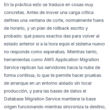
En la práctica esto se traduce en cosas muy
concretas. Antes de mover una carga crítica
defines una ventana de corte, normalmente fuera
de horario, y un plan de rollback escrito y
probado: qué pasos exactos das para volver al
estado anterior si a la hora equis el sistema nuevo
no responde como esperabas. Mientras tanto,
herramientas como
AWS Application Migration
Service
replican tus servidores hacia la nube de
forma continua, lo que te permite hacer pruebas
de arranque en un entorno aislado sin tocar
producción, y para las bases de datos el
Database Migration Service
mantiene la base
origen funcionando mientras sincroniza la destino,