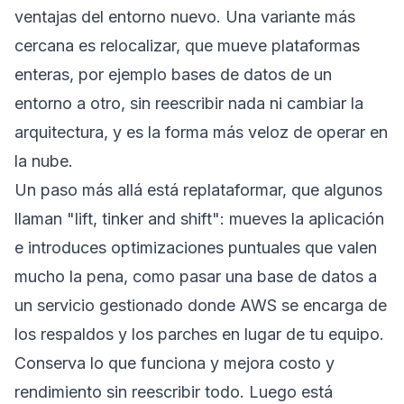
ventajas del entorno nuevo. Una variante más
cercana es relocalizar, que mueve plataformas
enteras, por ejemplo bases de datos de un
entorno a otro, sin reescribir nada ni cambiar la
arquitectura, y es la forma más veloz de operar en
la nube.
Un paso más allá está replataformar, que algunos
llaman "lift, tinker and shift": mueves la aplicación
e introduces optimizaciones puntuales que valen
mucho la pena, como pasar una base de datos a
un servicio gestionado donde AWS se encarga de
los respaldos y los parches en lugar de tu equipo.
Conserva lo que funciona y mejora costo y
rendimiento sin reescribir todo. Luego está