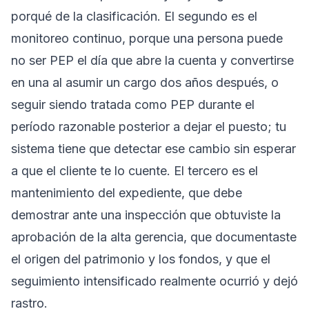
porqué de la clasificación. El segundo es el
monitoreo continuo, porque una persona puede
no ser PEP el día que abre la cuenta y convertirse
en una al asumir un cargo dos años después, o
seguir siendo tratada como PEP durante el
período razonable posterior a dejar el puesto; tu
sistema tiene que detectar ese cambio sin esperar
a que el cliente te lo cuente. El tercero es el
mantenimiento del expediente, que debe
demostrar ante una inspección que obtuviste la
aprobación de la alta gerencia, que documentaste
el origen del patrimonio y los fondos, y que el
seguimiento intensificado realmente ocurrió y dejó
rastro.