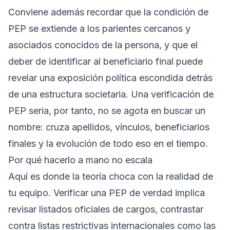
Conviene además recordar que la condición de
PEP se extiende a los parientes cercanos y
asociados conocidos de la persona, y que el
deber de identificar al beneficiario final puede
revelar una exposición política escondida detrás
de una estructura societaria. Una verificación de
PEP seria, por tanto, no se agota en buscar un
nombre: cruza apellidos, vínculos, beneficiarios
finales y la evolución de todo eso en el tiempo.
Por qué hacerlo a mano no escala
Aquí es donde la teoría choca con la realidad de
tu equipo. Verificar una PEP de verdad implica
revisar listados oficiales de cargos, contrastar
contra listas restrictivas internacionales como las