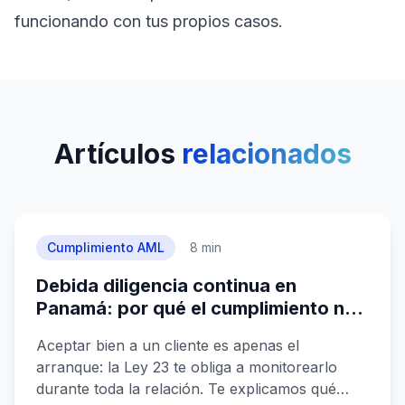
funcionando con tus propios casos.
Artículos
relacionados
Cumplimiento AML
8 min
Debida diligencia continua en
Panamá: por qué el cumplimiento no
termina cuando das de alta al cliente
Aceptar bien a un cliente es apenas el
arranque: la Ley 23 te obliga a monitorearlo
durante toda la relación. Te explicamos qué