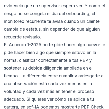
evidencia que un supervisor espera ver. Y como el
riesgo no se congela el día del onboarding, el
monitoreo recurrente te avisa cuando un cliente
cambia de estatus, sin depender de que alguien
recuerde revisarlo.
El Acuerdo 1-2025 no te pide hacer algo nuevo: te
pide hacer bien algo que siempre estuvo en la
norma, clasificar correctamente a tus PEP y
sostener su debida diligencia ampliada en el
tiempo. La diferencia entre cumplir y arriesgarte a
una observación está cada vez menos en la
voluntad y cada vez más en tener el proceso
adecuado. Si quieres ver cómo se aplica a tu
cartera, en
sof-IA
podemos mostrarte PEP Check