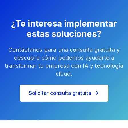
¿Te interesa implementar
estas soluciones?
Contáctanos para una consulta gratuita y
descubre cómo podemos ayudarte a
transformar tu empresa con IA y tecnología
cloud.
Solicitar consulta gratuita