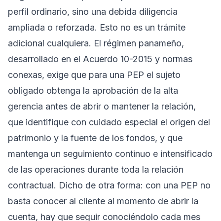
perfil ordinario, sino una debida diligencia
ampliada o reforzada. Esto no es un trámite
adicional cualquiera. El régimen panameño,
desarrollado en el
Acuerdo 10-2015
y normas
conexas, exige que para una PEP el sujeto
obligado obtenga la aprobación de la alta
gerencia antes de abrir o mantener la relación,
que identifique con cuidado especial el origen del
patrimonio y la fuente de los fondos, y que
mantenga un seguimiento continuo e intensificado
de las operaciones durante toda la relación
contractual. Dicho de otra forma: con una PEP no
basta conocer al cliente al momento de abrir la
cuenta, hay que seguir conociéndolo cada mes