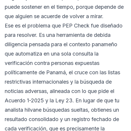
puede sostener en el tiempo, porque depende de
que alguien se acuerde de volver a mirar.
Ese es el problema que
PEP Check
fue diseñado
para resolver. Es una herramienta de debida
diligencia pensada para el contexto panameño
que automatiza en una sola consulta la
verificación contra personas expuestas
políticamente de Panamá, el cruce con las listas
restrictivas internacionales y la búsqueda de
noticias adversas, alineada con lo que pide el
Acuerdo 1-2025 y la Ley 23. En lugar de que tu
analista hilvane búsquedas sueltas, obtienes un
resultado consolidado y un registro fechado de
cada verificación, que es precisamente la