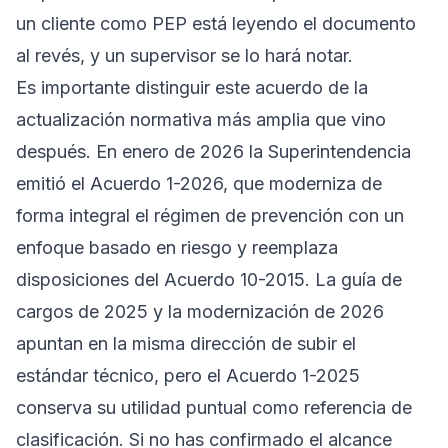
un cliente como PEP está leyendo el documento
al revés, y un supervisor se lo hará notar.
Es importante distinguir este acuerdo de la
actualización normativa más amplia que vino
después. En enero de 2026 la Superintendencia
emitió el
Acuerdo 1-2026
, que moderniza de
forma integral el régimen de prevención con un
enfoque basado en riesgo y reemplaza
disposiciones del Acuerdo 10-2015. La guía de
cargos de 2025 y la modernización de 2026
apuntan en la misma dirección de subir el
estándar técnico, pero el Acuerdo 1-2025
conserva su utilidad puntual como referencia de
clasificación. Si no has confirmado el alcance