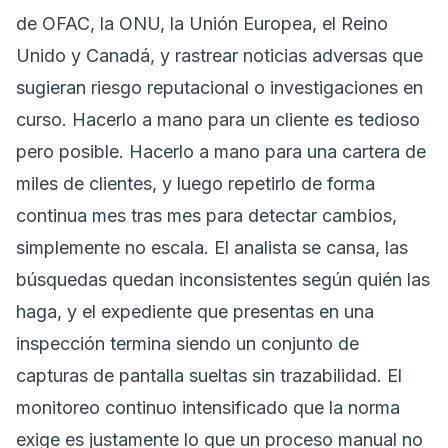
de OFAC, la ONU, la Unión Europea, el Reino
Unido y Canadá, y rastrear noticias adversas que
sugieran riesgo reputacional o investigaciones en
curso. Hacerlo a mano para un cliente es tedioso
pero posible. Hacerlo a mano para una cartera de
miles de clientes, y luego repetirlo de forma
continua mes tras mes para detectar cambios,
simplemente no escala. El analista se cansa, las
búsquedas quedan inconsistentes según quién las
haga, y el expediente que presentas en una
inspección termina siendo un conjunto de
capturas de pantalla sueltas sin trazabilidad. El
monitoreo continuo intensificado que la norma
exige es justamente lo que un proceso manual no