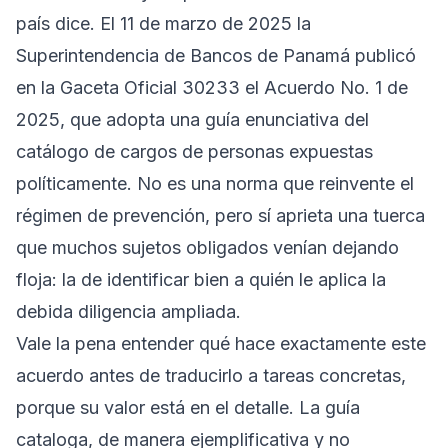
país dice. El 11 de marzo de 2025 la
Superintendencia de Bancos de Panamá publicó
en la Gaceta Oficial 30233 el
Acuerdo No. 1 de
2025
, que adopta una guía enunciativa del
catálogo de cargos de personas expuestas
políticamente. No es una norma que reinvente el
régimen de prevención, pero sí aprieta una tuerca
que muchos sujetos obligados venían dejando
floja: la de identificar bien a quién le aplica la
debida diligencia ampliada.
Vale la pena entender qué hace exactamente este
acuerdo antes de traducirlo a tareas concretas,
porque su valor está en el detalle. La guía
cataloga, de manera ejemplificativa y no