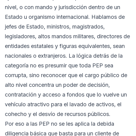
nivel, o con mando y jurisdicción dentro de un
Estado u organismo internacional. Hablamos de
jefes de Estado, ministros, magistrados,
legisladores, altos mandos militares, directores de
entidades estatales y figuras equivalentes, sean
nacionales o extranjeros. La lógica detrás de la
categoría no es presumir que toda PEP sea
corrupta, sino reconocer que el cargo público de
alto nivel concentra un poder de decisión,
contratación y acceso a fondos que lo vuelve un
vehículo atractivo para el lavado de activos, el
cohecho y el desvío de recursos públicos.
Por eso a las PEP no se les aplica la debida
diligencia básica que basta para un cliente de