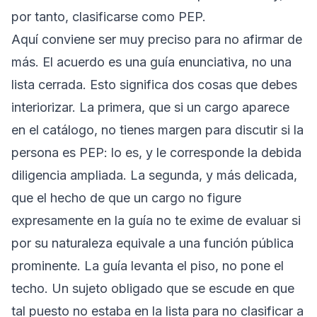
por tanto, clasificarse como PEP.
Aquí conviene ser muy preciso para no afirmar de
más. El acuerdo es una guía enunciativa, no una
lista cerrada. Esto significa dos cosas que debes
interiorizar. La primera, que si un cargo aparece
en el catálogo, no tienes margen para discutir si la
persona es PEP: lo es, y le corresponde la debida
diligencia ampliada. La segunda, y más delicada,
que el hecho de que un cargo no figure
expresamente en la guía no te exime de evaluar si
por su naturaleza equivale a una función pública
prominente. La guía levanta el piso, no pone el
techo. Un sujeto obligado que se escude en que
tal puesto no estaba en la lista para no clasificar a