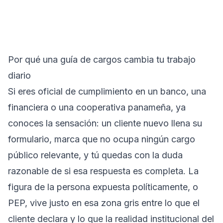
Por qué una guía de cargos cambia tu trabajo
diario
Si eres oficial de cumplimiento en un banco, una
financiera o una cooperativa panameña, ya
conoces la sensación: un cliente nuevo llena su
formulario, marca que no ocupa ningún cargo
público relevante, y tú quedas con la duda
razonable de si esa respuesta es completa. La
figura de la persona expuesta políticamente, o
PEP, vive justo en esa zona gris entre lo que el
cliente declara y lo que la realidad institucional del