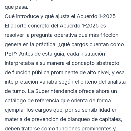
que pasa.
Qué introduce y qué ajusta el Acuerdo 1-2025
El aporte concreto del Acuerdo 1-2025 es
resolver la pregunta operativa que más fricción
genera en la práctica: ¿qué cargos cuentan como
PEP? Antes de esta guía, cada institución
interpretaba a su manera el concepto abstracto
de función pública prominente de alto nivel, y esa
interpretación variaba según el criterio del analista
de turno. La Superintendencia ofrece ahora un
catálogo de referencia que orienta de forma
ejemplar los cargos que, por su sensibilidad en
materia de prevención de blanqueo de capitales,
deben tratarse como funciones prominentes y,