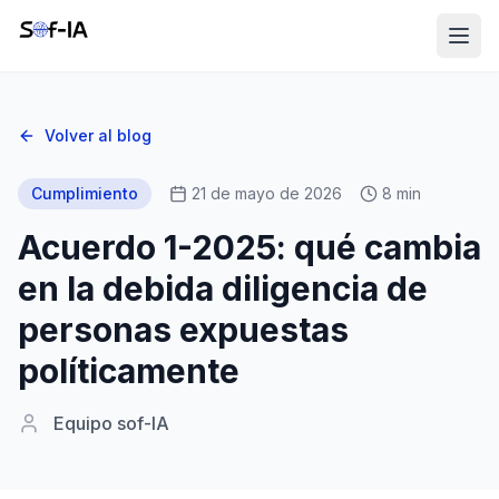
Volver al blog
Cumplimiento
21 de mayo de 2026
8 min
Acuerdo 1-2025: qué cambia
en la debida diligencia de
personas expuestas
políticamente
Equipo sof-IA