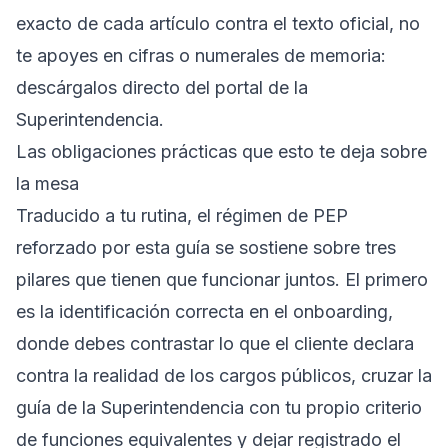
exacto de cada artículo contra el texto oficial, no
te apoyes en cifras o numerales de memoria:
descárgalos directo del portal de la
Superintendencia.
Las obligaciones prácticas que esto te deja sobre
la mesa
Traducido a tu rutina, el régimen de PEP
reforzado por esta guía se sostiene sobre tres
pilares que tienen que funcionar juntos. El primero
es la identificación correcta en el onboarding,
donde debes contrastar lo que el cliente declara
contra la realidad de los cargos públicos, cruzar la
guía de la Superintendencia con tu propio criterio
de funciones equivalentes y dejar registrado el