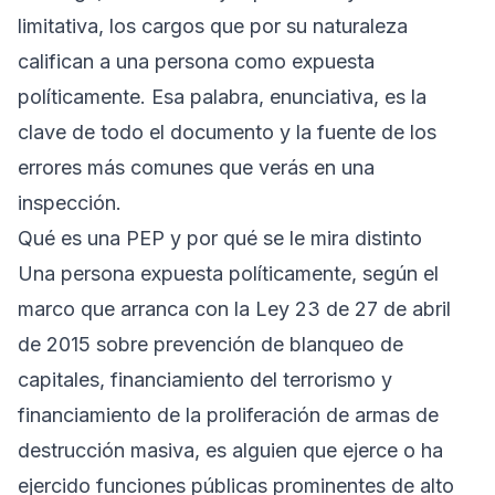
limitativa, los cargos que por su naturaleza
califican a una persona como expuesta
políticamente. Esa palabra, enunciativa, es la
clave de todo el documento y la fuente de los
errores más comunes que verás en una
inspección.
Qué es una PEP y por qué se le mira distinto
Una persona expuesta políticamente, según el
marco que arranca con la
Ley 23 de 27 de abril
de 2015
sobre prevención de blanqueo de
capitales, financiamiento del terrorismo y
financiamiento de la proliferación de armas de
destrucción masiva, es alguien que ejerce o ha
ejercido funciones públicas prominentes de alto